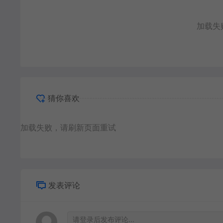
加载失
猜你喜欢
加载失败，请刷新页面重试
发表评论