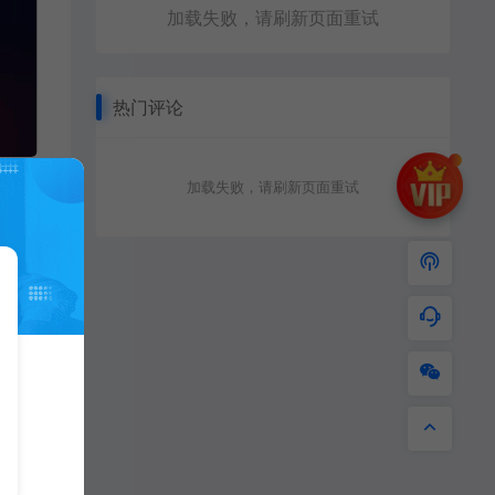
加载失败，请刷新页面重试
热门评论
加载失败，请刷新页面重试