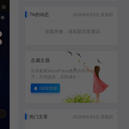
TA的动态
2026年8月6日 星期四
加载失败，请刷新页面重试
总裁主题
分享最新WordPress教程共同学
习，共同进步，共同成长！
QQ交流群
热门文章
2026年8月6日 星期四