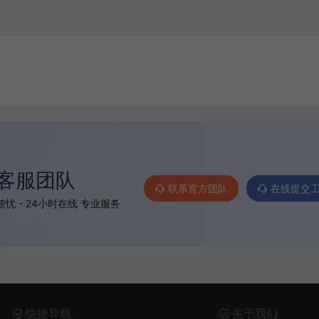
客服团队
联系官方团队
在线提交
忧 - 24小时在线 专业服务
快捷导航
关于我们