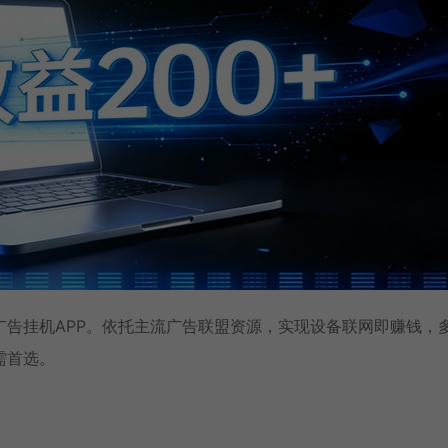
告挂机APP。依托主流广告联盟资源，实现设备联网即赚钱，
需首选。