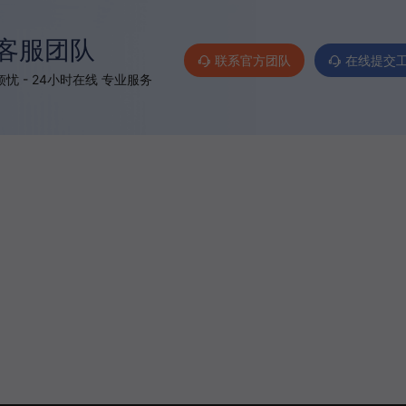
客服团队
联系官方团队
在线提交
忧 - 24小时在线 专业服务