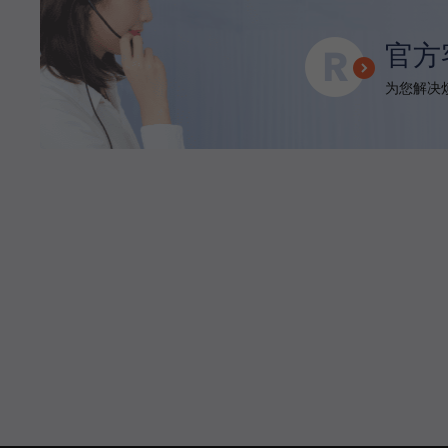
官方
为您解决烦