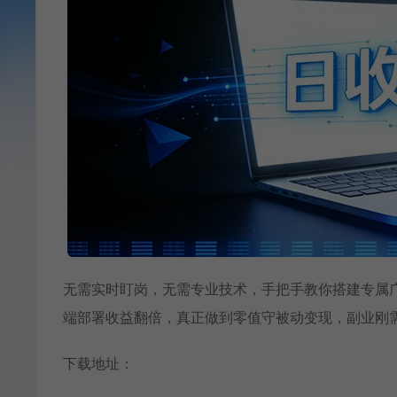
无需实时盯岗，无需专业技术，手把手教你搭建专属广
端部署收益翻倍，真正做到零值守被动变现，副业刚
下载地址：