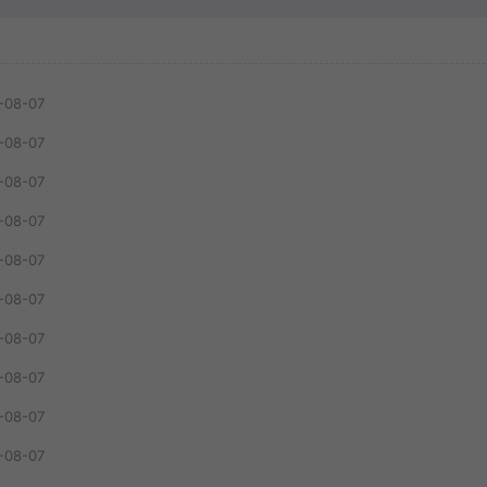
-08-07
-08-07
-08-07
-08-07
-08-07
-08-07
-08-07
-08-07
-08-07
-08-07