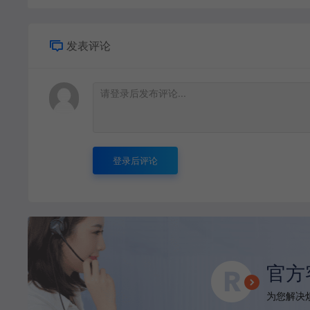
发表评论
登录后评论
官方
为您解决烦