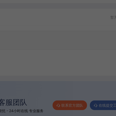
暂
客服团队
联系官方团队
在线提交
忧 - 24小时在线 专业服务