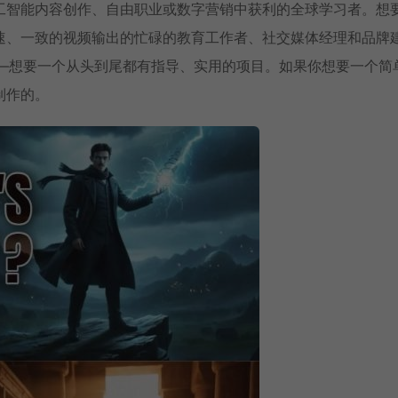
工智能内容创作、自由职业或数字营销中获利的全球学习者。想
速、一致的视频输出的忙碌的教育工作者、社交媒体经理和品牌
的人——想要一个从头到尾都有指导、实用的项目。如果你想要一个简
制作的。