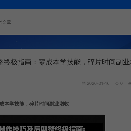
术文章
整终极指南：零成本学技能，碎片时间副业
2026-01-16
0
零成本学技能，碎片时间副业增收