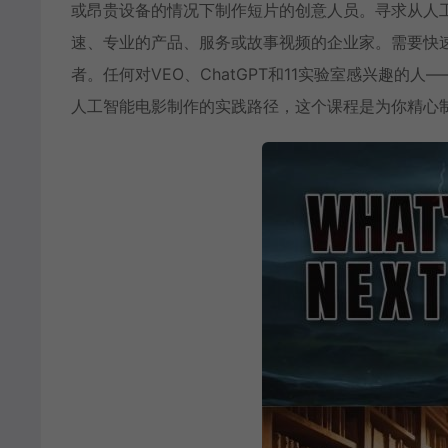
或昂贵设备的情况下制作短片的创意人员。寻求从人
速、专业的产品、服务或故事视频的企业家。需要快
者。任何对VEO、ChatGPT和11实验室感兴趣
人工智能电影制作的实践路径，这个课程是为你精心