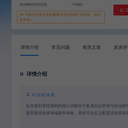
2026年02月03日
17463
当前信息若含有黄赌毒等违法违规不良内容，请点
此举报！
详情介绍
常见问题
相关文章
发表评
详情介绍
AI智能摘要
生存签到系统源码的核心功能在于集成后台管理与短信邮
题界面优化移动端操作体验。系统可自定义配置消息推送