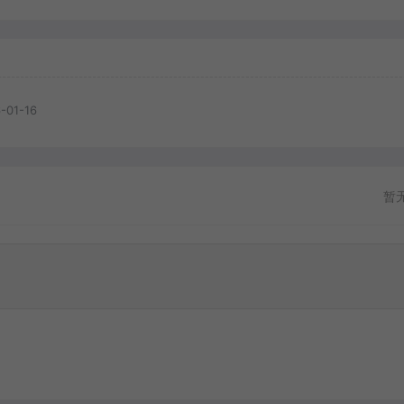
-01-16
暂