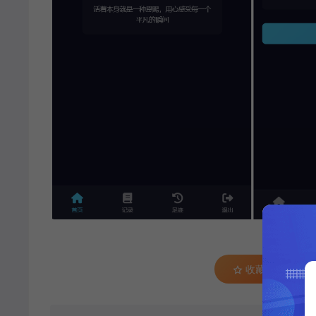
收藏 (0)