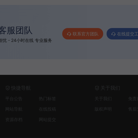
客服团队
联系官方团队
在线提交
忧 - 24小时在线 专业服务
快捷导航
关于我们
平台公告
热门标签
关于我们
免责
网站导航
在线投稿
版权声明
售后
资源存档
网站提交