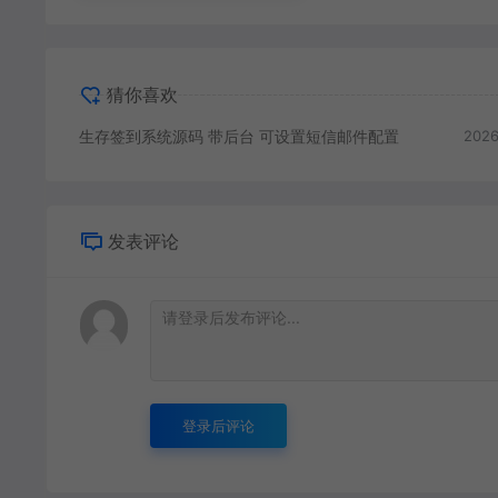
猜你喜欢
生存签到系统源码 带后台 可设置短信邮件配置
2026
发表评论
登录后评论