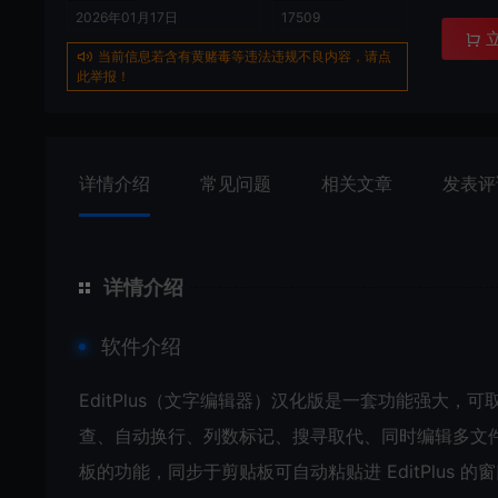
2026年01月17日
17509
当前信息若含有黄赌毒等违法违规不良内容，请点
此举报！
详情介绍
常见问题
相关文章
发表评
详情介绍
软件介绍
EditPlus（文字编辑器）汉化版是一套功能强大
查、自动换行、列数标记、搜寻取代、同时编辑多文
板的功能，同步于剪贴板可自动粘贴进 EditPlus