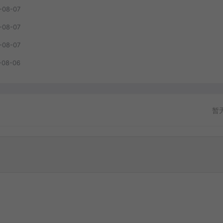
-08-07
-08-07
-08-07
-08-06
暂