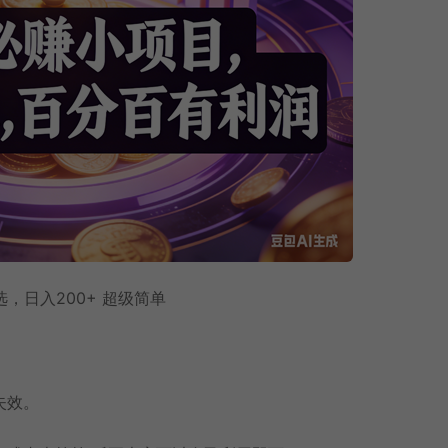
，日入200+ 超级简单
失效。