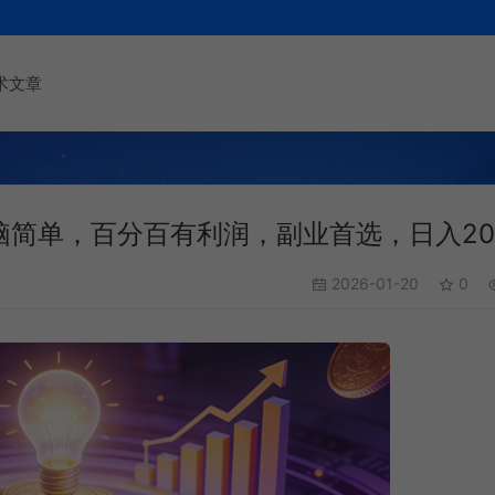
术文章
无脑简单，百分百有利润，副业首选，日入20
2026-01-20
0