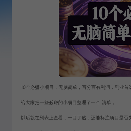
10个必赚小项目，无脑简单，百分百有利润，副业首选
给大家把一些必赚的小项目整理了一个 清单，
以后就在列表上查看，一目了然，还能标注项目是否