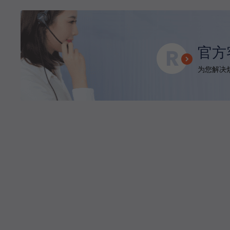
官方
为您解决烦