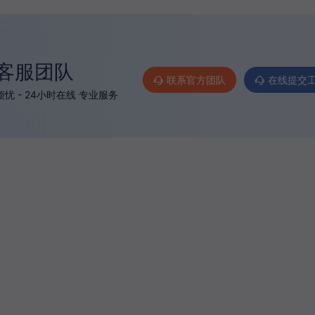
客服团队
联系官方团队
在线提交
忧 - 24小时在线 专业服务