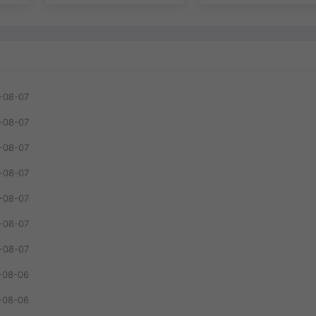
-08-07
-08-07
-08-07
-08-07
-08-07
-08-07
-08-07
-08-06
-08-06