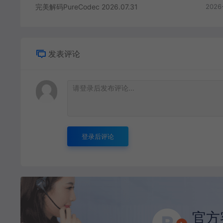
完美解码PureCodec 2026.07.31
2026
发表评论
登录后评论
官方