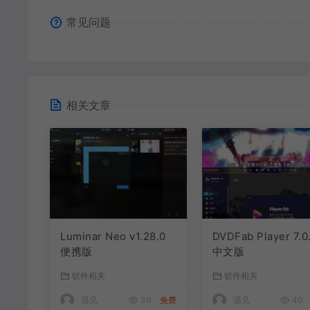
常见问题
相关文章
Luminar Neo v1.28.0
DVDFab Player 7.0
便携版
中文版
软件相关
软件相关
遇见
39
免费
遇见
40