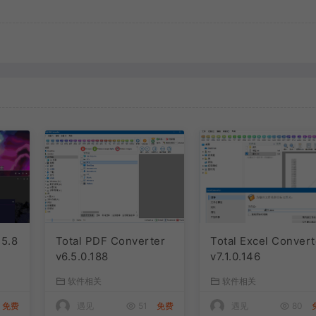
.5.8
Total PDF Converter
Total Excel Convert
v6.5.0.188
v7.1.0.146
软件相关
软件相关
免费
遇见
51
免费
遇见
80