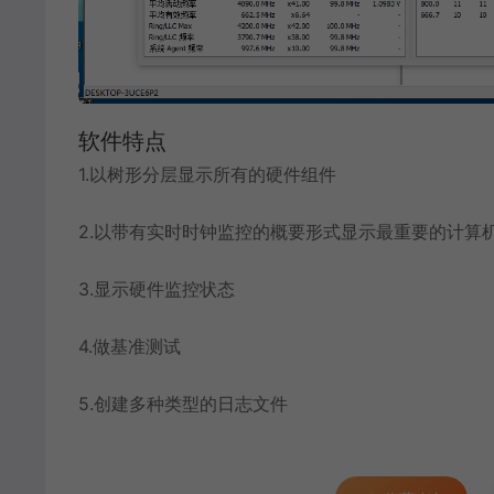
软件特点
1.以树形分层显示所有的硬件组件
2.以带有实时时钟监控的概要形式显示最重要的计算
3.显示硬件监控状态
4.做基准测试
5.创建多种类型的日志文件