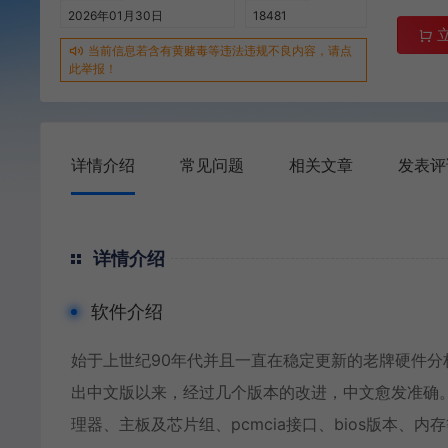
2026年01月30日
18481
当前信息若含有黄赌毒等违法违规不良内容，请点
此举报！
详情介绍
常见问题
相关文章
发表评
详情介绍
软件介绍
始于上世纪90年代并且一直在稳定更新的老牌硬件分析
出中文版以来，经过几个版本的改进，中文愈发准确。
理器、主板及芯片组、pcmcia接口、bios版本、内