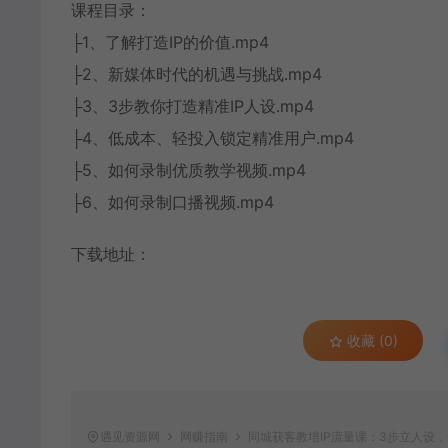
课程目录：
├1、了解打造IP的价值.mp4
├2、新媒体时代的机遇与挑战.mp4
├3、3步教你打造精准IP人设.mp4
├4、低成本、轻投入锁定精准用户.mp4
├5、如何录制优质教学视频.mp4
├6、如何录制口播视频.mp4
下载地址：
收藏 (0)
遇见资源网
网赚指南
同城获客教培IP流量课：3步立人设