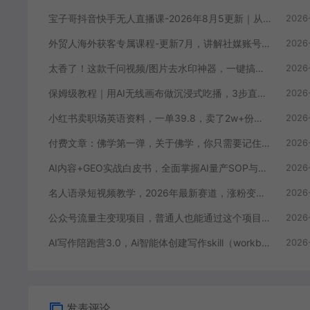
宝子哥抖音快手无人直播课-2026年8月5更新｜从基础搭建到高阶起号，稳号防封技术，搭建自动化直播变现体系
2026
外贸人海外获客专属课程-更新7月，讲解社媒账号运营AI矩阵玩法，，系统掌握海外客户开发全流程实战方法
2026
太香了！这款千问视频/图片去水印神器，一键搞定烦人水印，本地完全免费，浏览器拓展插件
2026
保姆级教程｜用AI无线画布做沉浸式吃播，3步直接出片，无线画布工作流，操作简单好上手
2026
小红书卖职场英语资料，一单39.8，卖了2w+份，新手可快速上手
2026
付费文章：佛学第一弹，关于佛学，你只需要记住四个字
2026
AI内容+GEO实战白皮书，全面掌握AI量产SOP与GEO分发机制【文档】
2026
名人语录短视频教学，2026年最新赛道，涨粉变现两不误
2026
公众号流量主变现项目，普通人也能通过这个项目日入四位数(更新26年8月)
2026
AI写作陪跑营3.0，Ai智能体创建写作skill（workbuddy）+人工手写模式（手搓模式），去除AI痕迹（头条号、公众号、百家号）（更新0806）
2026
发表评论