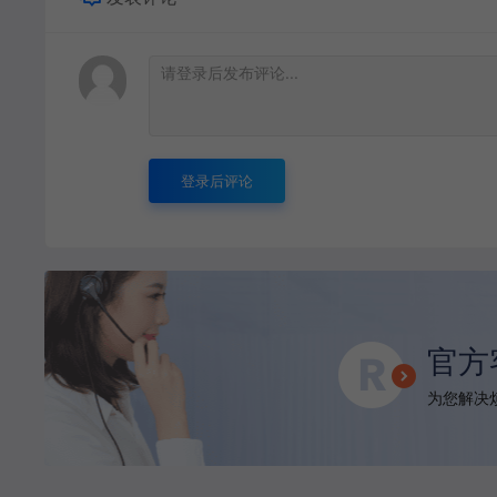
登录后评论
官方
为您解决烦