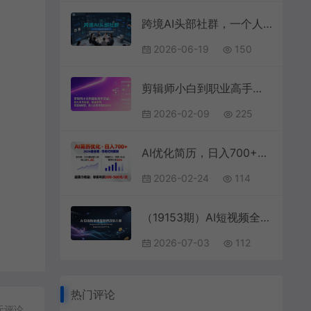
跨境AI头部社群，一个人顶一支团队的时代真正的开始了，分享跨境AI前沿，可落地的实战经验（更新6月19日）
2026-06-19
150
剪辑师小白到职业高手实战：四大项目实操、就业指导，零基础转型，助力实现月薪8000+
2026-02-09
225
AI优化简历，日入700+，2026就业难，市场巨大，超暴力！
2026-02-24
114
（19153期）AI短视频全维度创作进阶大课，DeepSeek高阶指令搭配即梦特效，搭建短视频变现闭环体系
2026-07-03
112
热门评论
无评论