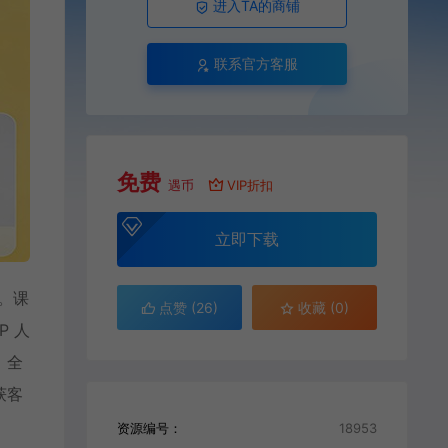
进入TA的商铺
联系官方客服
免费
遇币
VIP折扣
立即下载
径。课
点赞 (
26
)
收藏 (0)
P 人
。全
获客
资源编号：
18953