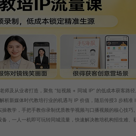
师及从业者打造，聚焦 “短视频 + 同城 IP” 的低成本获客路
析新媒体时代教培行业的机遇与 IP 价值，随后传授3 步精准 I
实操教学，手把手教你录制优质教学视频与口播视频的核心技巧
设备，一人一机即可玩转同城流量，快速解决教培机构招生难、