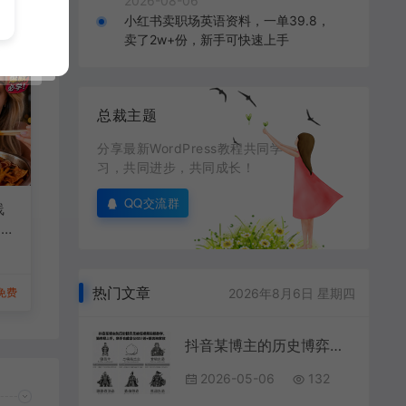
2026-08-06
小红书卖职场英语资料，一单39.8，
卖了2w+份，新手可快速上手
总裁主题
分享最新WordPress教程共同学
习，共同进步，共同成长！
QQ交流群
线
3步
工
手
热门文章
2026年8月6日 星期四
免费
抖音某博主的历史博弈思维短视频实操教学，简单易上手，新手也能拿伙伴计划+精选独家收益
2026-05-06
132