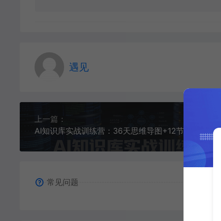
遇见
上一篇：
AI知识库实战训练营：36天思维导图+12节变现课，解锁AI+知
常见问题