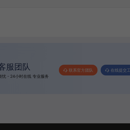
客服团队
联系官方团队
在线提交
忧 - 24小时在线 专业服务