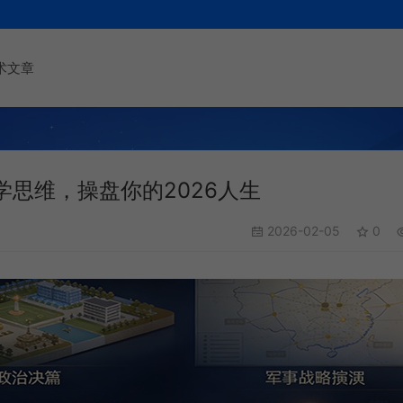
术文章
思维，操盘你的2026人生
2026-02-05
0