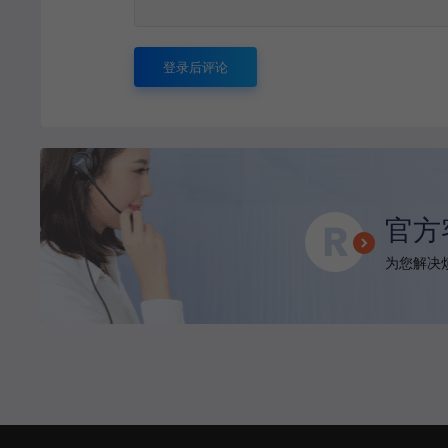
登录后评论
官方
为您解决烦