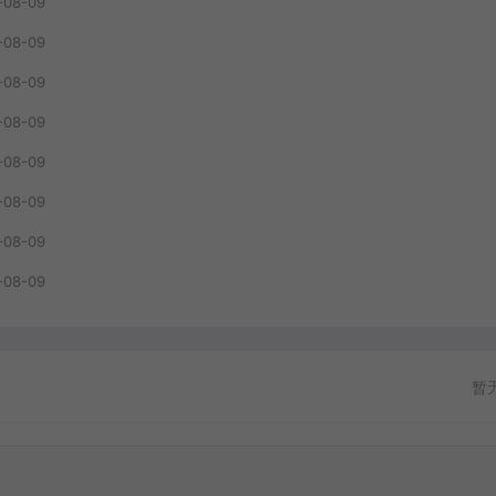
-08-09
-08-09
-08-09
-08-09
-08-09
-08-09
-08-09
-08-09
暂