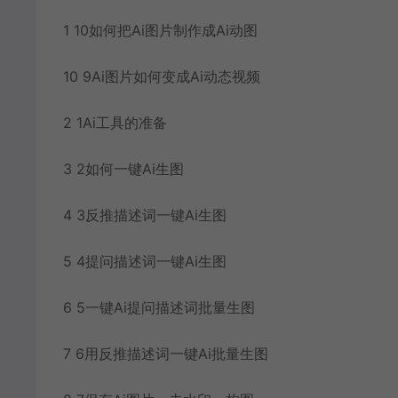
1 10如何把Ai图片制作成Ai动图
10 9Ai图片如何变成Ai动态视频
2 1Ai工具的准备
3 2如何一键Ai生图
4 3反推描述词一键Ai生图
5 4提问描述词一键Ai生图
6 5一键Ai提问描述词批量生图
7 6用反推描述词一键Ai批量生图