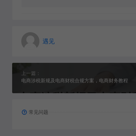
遇见
上一篇：
电商涉税新规及电商财税合规方案，电商财务教程
常见问题