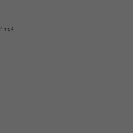
程,mp4