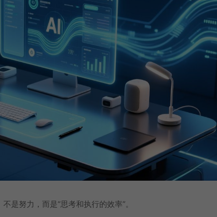
不是努力，而是“思考和执行的效率”。