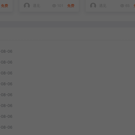
变现拆解稳定出单
免费
遇见
101
免费
遇见
65
-08-06
-08-06
-08-06
-08-06
-08-06
-08-06
-08-06
-08-06