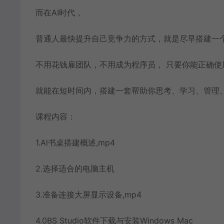
而在AI时代，
普通人最快提升自己竞争力的方式，就是尽早搭建一
不用花钱雇团队，不用成为程序员， 只要你能正确使用
就能在短时间内，搭建一套帮助你思考、学习、管理
课程内容：
1.Al书桌搭建概述,mp4
2.选择适合的电脑主机
3.准备连接大屏显示设备,mp4
4.0BS Studio软件下载与安装Windows Mac