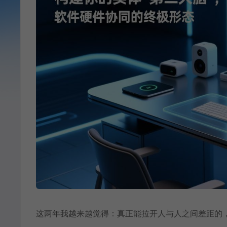
这两年我越来越觉得：真正能拉开人与人之间差距的，