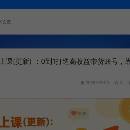
术文章
线上课(更新) ：0到1打造高收益带货账号，
2026-02-09
0