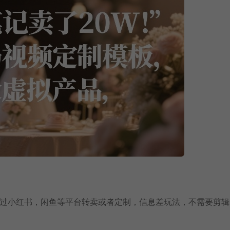
通过小红书，闲鱼等平台转卖或者定制，信息差玩法，不需要剪辑