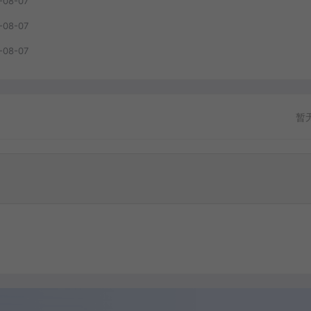
-08-07
-08-07
-08-07
暂