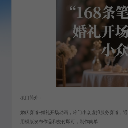
项目简介：
婚庆赛道–婚礼开场动画，冷门小众虚拟服务赛道，
用模版发布作品和交付即可，制作简单