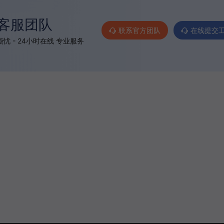
客服团队
联系官方团队
在线提交
忧 - 24小时在线 专业服务