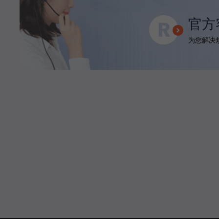
官方
为您解决烦