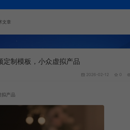
术文章
视频定制模板，小众虚拟产品
2026-02-12
0
虚拟产品