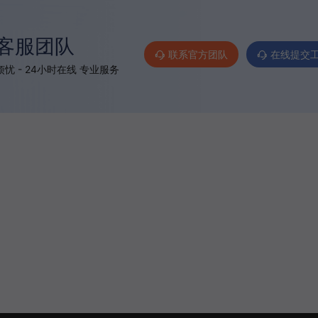
客服团队
联系官方团队
在线提交
忧 - 24小时在线 专业服务