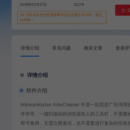
2026年02月27日
20279
当前信息若含有黄赌毒等违法违规不良内容，请点
此举报！
详情介绍
常见问题
相关文章
发表评
详情介绍
软件介绍
Malwarebytes AdwCleaner 中是一款
件等等，一键扫描你的浏览器恼人的工具栏，不需要
即可食用，无需注册激活，也不需要进行复杂的安装