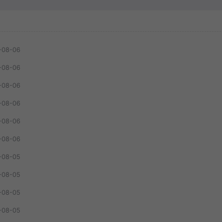
-08-06
-08-06
-08-06
-08-06
-08-06
-08-06
-08-05
-08-05
-08-05
-08-05