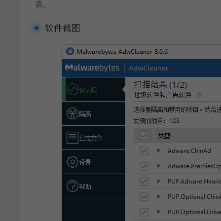
表。
软件截图