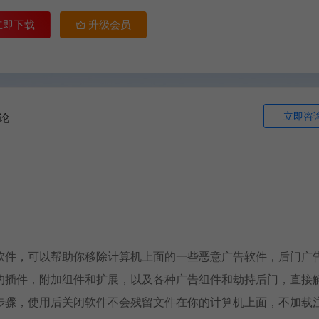
立即下载
升级会员
立即咨
论
恶意广告清理软件，可以帮助你移除计算机上面的一些恶意广告软件，后门广
的插件，附加组件和扩展，以及各种广告组件和劫持后门，直接
步骤，使用后关闭软件不会残留文件在你的计算机上面，不加载