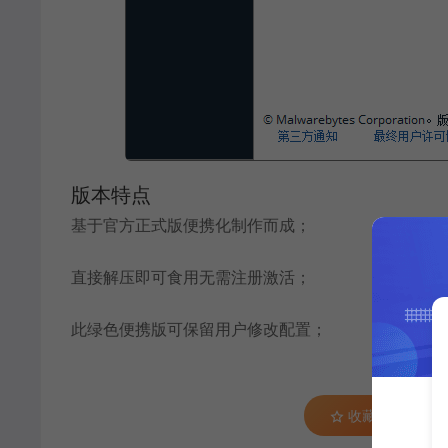
版本特点
基于官方正式版便携化制作而成；
直接解压即可食用无需注册激活；
此绿色便携版可保留用户修改配置；
收藏 (0)