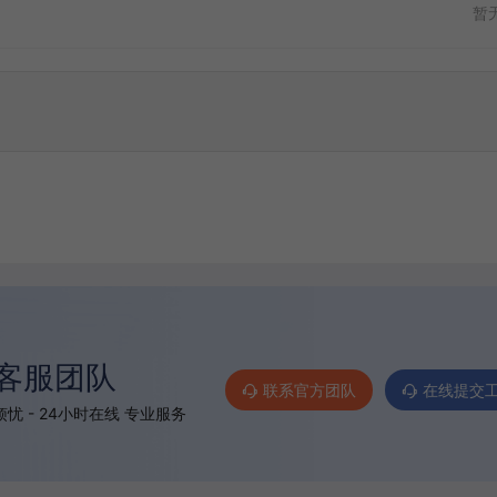
暂
客服团队
联系官方团队
在线提交
忧 - 24小时在线 专业服务