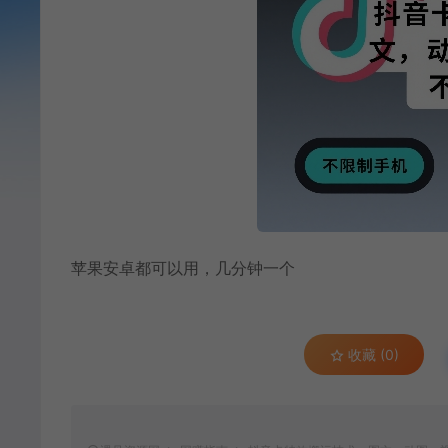
苹果安卓都可以用，几分钟一个
收藏 (0)