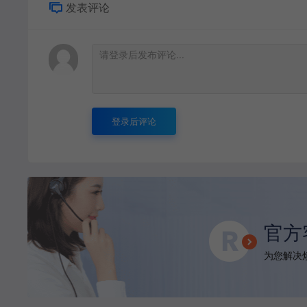
发表评论
登录后评论
官方
为您解决烦