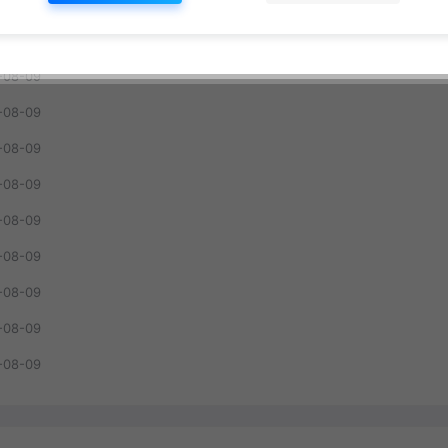
-08-09
-08-09
-08-09
-08-09
-08-09
-08-09
-08-09
-08-09
-08-09
-08-09