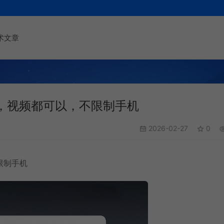
术文章
，视频都可以，不限制手机
2026-02-27
0
限制手机