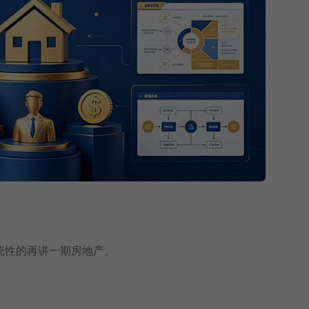
统性的再讲一期房地产。