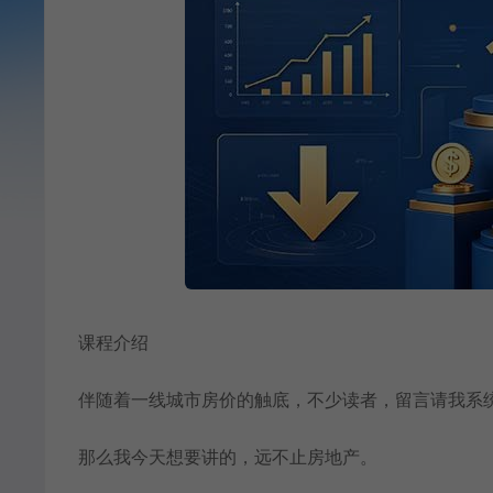
课程介绍
伴随着一线城市房价的触底，不少读者，留言请我系
那么我今天想要讲的，远不止房地产。