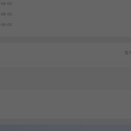
-08-05
-08-05
-08-05
暂