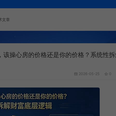
术文章
底，该操心房的价格还是你的价格？系统性拆
2026-05-25
0