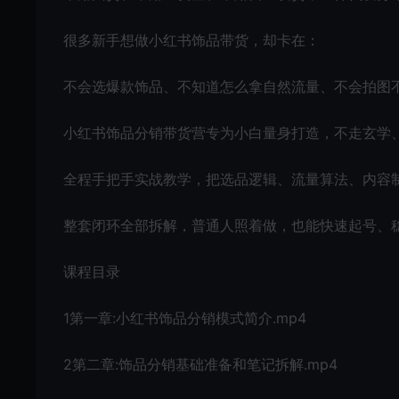
很多新手想做小红书饰品带货，却卡在：
不会选爆款饰品、不知道怎么拿自然流量、不会拍图
小红书饰品分销带货营专为小白量身打造，不走玄学
全程手把手实战教学，把选品逻辑、流量算法、内容
整套闭环全部拆解，普通人照着做，也能快速起号、
课程目录
1第一章:小红书饰品分销模式简介.mp4
2第二章:饰品分销基础准备和笔记拆解.mp4