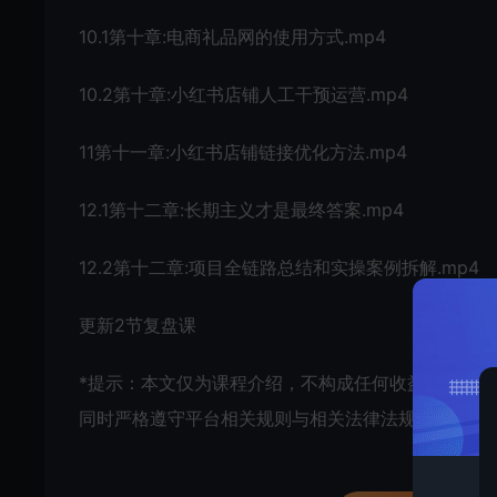
10.1第十章:电商礼品网的使用方式.mp4
10.2第十章:小红书店铺人工干预运营.mp4
11第十一章:小红书店铺链接优化方法.mp4
12.1第十二章:长期主义才是最终答案.mp4
12.2第十二章:项目全链路总结和实操案例拆解.mp4
更新2节复盘课
*提示：本文仅为课程介绍，不构成任何收益承诺，
同时严格遵守平台相关规则与相关法律法规。*