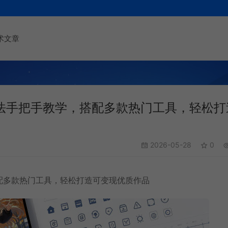
术文章
法手把手教学，搭配多款热门工具，轻松打
2026-05-28
0
配多款热门工具，轻松打造可变现优质作品