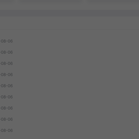
-08-06
-08-06
-08-06
-08-06
-08-06
-08-06
-08-06
-08-06
-08-06