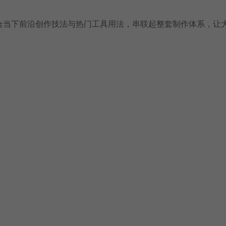
合当下前沿创作技法与热门工具用法，串联起整套制作体系，让