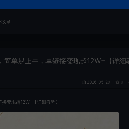
术文章
简单易上手，单链接变现超12W+【详细
2026-05-29
0
接变现超12W+【详细教程】