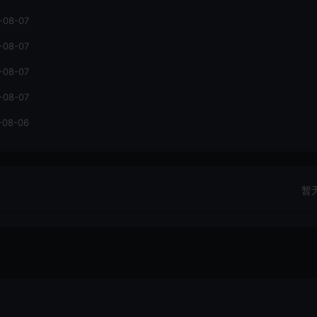
-08-07
-08-07
-08-07
-08-07
-08-06
暂