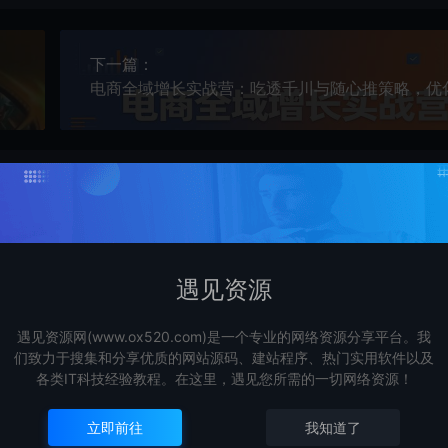
下一篇：
频生产力
遇见资源
遇见资源网(www.ox520.com)是一个专业的网络资源分享平台。我
们致力于搜集和分享优质的网站源码、建站程序、热门实用软件以及
各类IT科技经验教程。在这里，遇见您所需的一切网络资源！
立即前往
我知道了