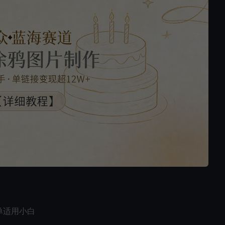
单适用小白