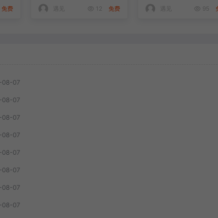
免费
遇见
12
免费
遇见
95
-08-07
-08-07
-08-07
-08-07
-08-07
-08-07
-08-07
-08-07