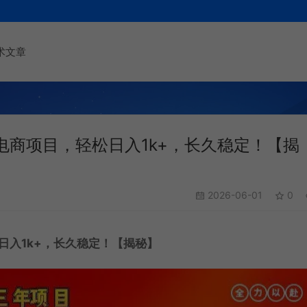
术文章
商项目，轻松日入1k+，长久稳定！【揭
2026-06-01
0
日入1k+，长久稳定！【揭秘】