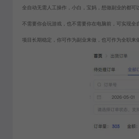
全自动无需人工操作，小白，宝妈，想做副业的都可
不需要你会玩游戏，也不需要你在电脑前，可实现全
项目长期稳定，你可作为副业来做，也可作为全职来