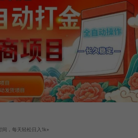
间，每天轻松日入1k+