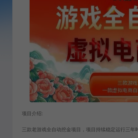
项目介绍:
三款老游戏全自动挖金项目，项目持续稳定运行三年时