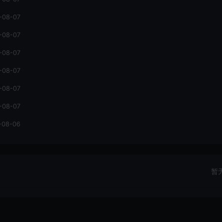
-08-07
-08-07
-08-07
-08-07
-08-07
-08-07
-08-06
暂