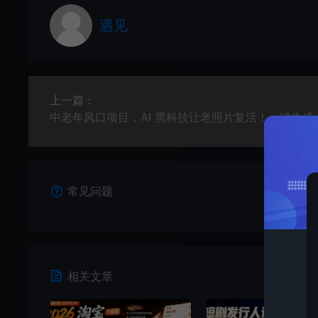
遇见
上一篇：
中老年风口项目，AI 黑科技让老照片复
常见问题
相关文章