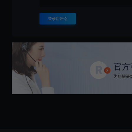
登录后评论
官方
为您解决烦