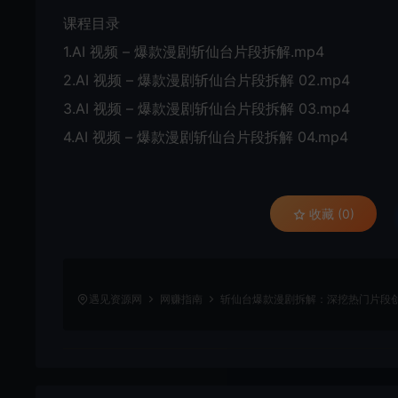
课程目录
1.AI 视频 – 爆款漫剧斩仙台片段拆解.mp4
2.AI 视频 – 爆款漫剧斩仙台片段拆解 02.mp4
3.AI 视频 – 爆款漫剧斩仙台片段拆解 03.mp4
4.AI 视频 – 爆款漫剧斩仙台片段拆解 04.mp4
收藏 (0)
遇见资源网
网赚指南
斩仙台爆款漫剧拆解：深挖热门片段