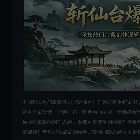
本课程以热门爆款漫剧《斩仙台》作为完整拆解案例
脚本文案设计、分镜排布、角色画面生成、音频搭配等
标成熟爆款的创作思路，提炼可直接复用的制作模板
基础创作者也能借鉴案例经验，套用同款思路自主策划、