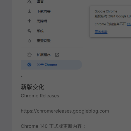
新版变化
Chrome Releases
https://chromereleases.googleblog.com
Chrome 140 正式版更新内容：