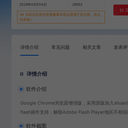
2026年06月04日
29953
当前信息若含有黄赌毒等违法违规不良内容，请点
此举报！
详情介绍
常见问题
相关文章
发表评
详情介绍
软件介绍
Google Chrome浏览器增强版，采用原版加入shu
flash插件支持，解除Adobe Flash Player
软件截图