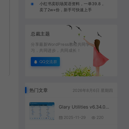
小红书卖职场英语资料，一单39.8，
卖了2w+份，新手可快速上手
总裁主题
分享最新WordPress教程共同学
习，共同进步，共同成长！
QQ交流群
热门文章
2026年8月6日 星期四
Glary Utilities v6.34.0绿色版
2025-11-29
220