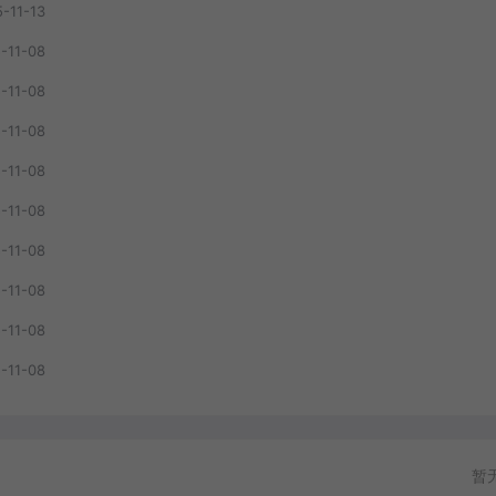
-11-13
-11-08
-11-08
-11-08
-11-08
-11-08
-11-08
-11-08
-11-08
-11-08
暂