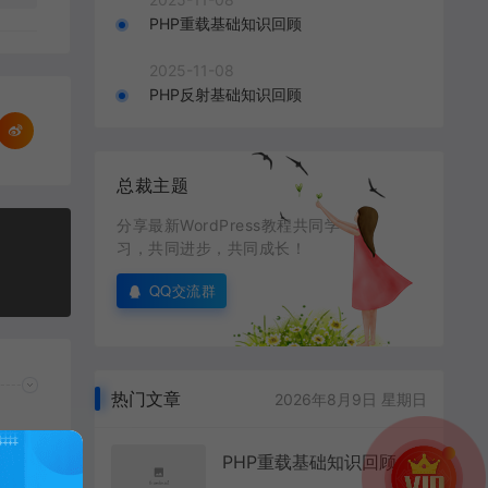
PHP重载基础知识回顾
2025-11-08
PHP反射基础知识回顾
总裁主题
分享最新WordPress教程共同学
习，共同进步，共同成长！
QQ交流群
热门文章
2026年8月9日 星期日
PHP重载基础知识回顾