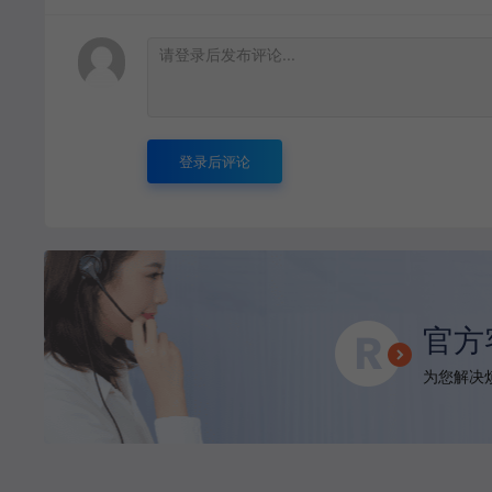
登录后评论
官方
为您解决烦