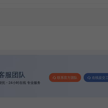
客服团队
联系官方团队
在线提交
忧 - 24小时在线 专业服务