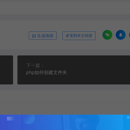
生成海报
复制本文链接
下一篇：
php如何创建文件夹