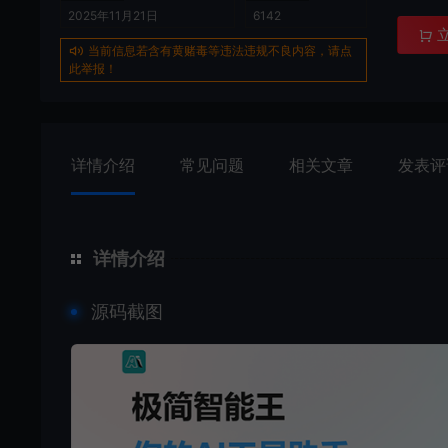
2025年11月21日
6142
当前信息若含有黄赌毒等违法违规不良内容，请点
此举报！
详情介绍
常见问题
相关文章
发表评
详情介绍
源码截图