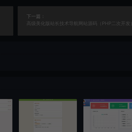
下一篇：
高级美化版站长技术导航网站源码（PHP二次开发