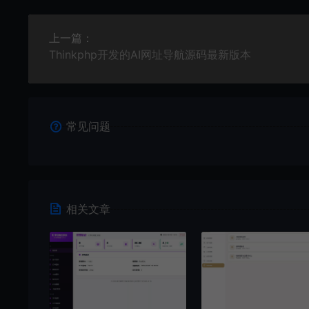
上一篇：
Thinkphp开发的AI网址导航源码最新版本
常见问题
相关文章