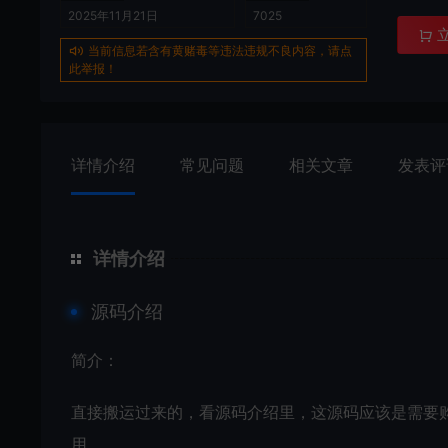
2025年11月21日
7025
当前信息若含有黄赌毒等违法违规不良内容，请点
此举报！
详情介绍
常见问题
相关文章
发表评
详情介绍
源码介绍
简介：
直接搬运过来的，看源码介绍里，这源码应该是需要
用