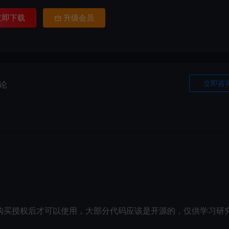
立即下载
升级会员
立即咨
论
购买授权后才可以使用，大部分代码应该是开源的，仅供学习研