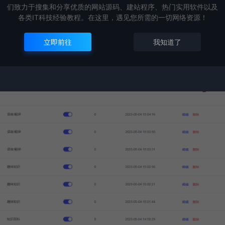
们致力于搜集和分享优质的网站源码、建站程序、热门实用软件以及
各类IT科技经验教程。在这里，遇见您所需的一切网络资源！
立即前往
我知道了