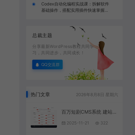
Codex自动化编程实战课：拆解软件
基础操作，搭配实用插件快速掌握AI
代码编写能力
总裁主题
分享最新WordPress教程共同学
习，共同进步，共同成长！
QQ交流群
热门文章
2026年8月8日 星期六
百万短剧CMS系统 建站系统CMS 支持全网网盘转存拉新
2025-11-21
322