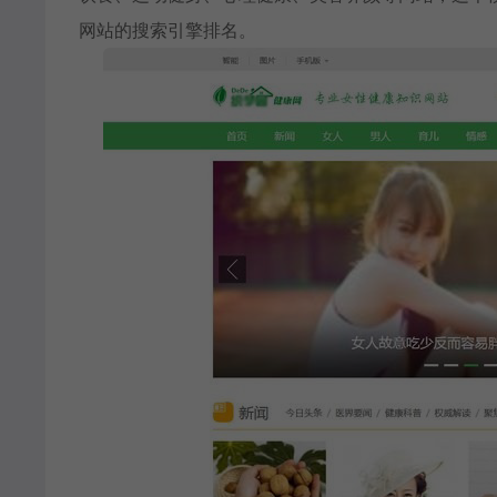
网站的搜索引擎排名。