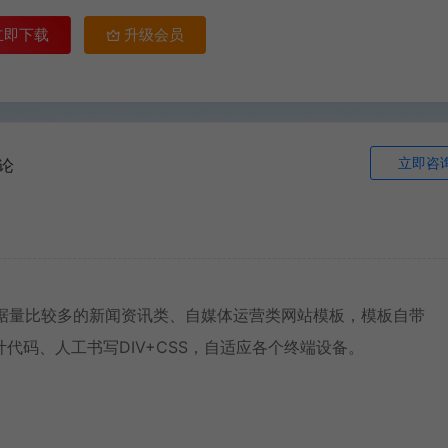
立即下载
升级会员
立即咨
论
种数据量比较多的新闻资讯类、自媒体运营类网站模板，模板自带
设计代码、人工书写DIV+CSS，自适应各个终端设备。