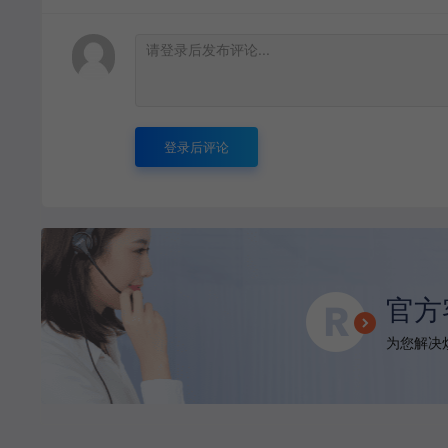
登录后评论
官方
为您解决烦