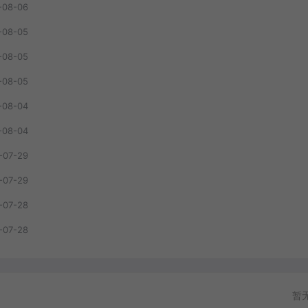
-08-06
-08-05
-08-05
-08-05
-08-04
-08-04
-07-29
-07-29
-07-28
-07-28
暂