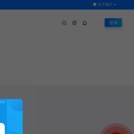
关于我们
登录