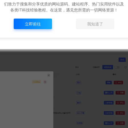
们致力于搜集和分享优质的网站源码、建站程序、热门实用软件以及
各类IT科技经验教程。在这里，遇见您所需的一切网络资源！
立即前往
我知道了