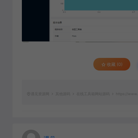
收藏 (0)
遇见资源网
其他源码
在线工具箱网站源码
https://www.