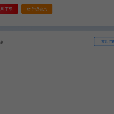
立即下载
升级会员
立即咨
论