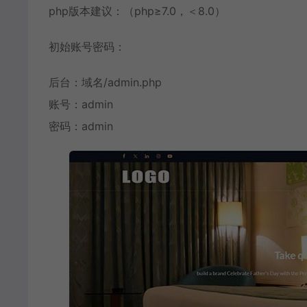
php版本建议：（php≥7.0，＜8.0）
初始账号密码：
后台：域名/admin.php
账号：admin
密码：admin